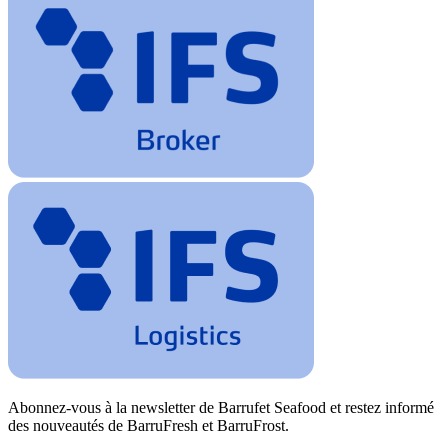
Abonnez-vous à la newsletter de Barrufet Seafood et restez informé
des nouveautés de BarruFresh et BarruFrost.