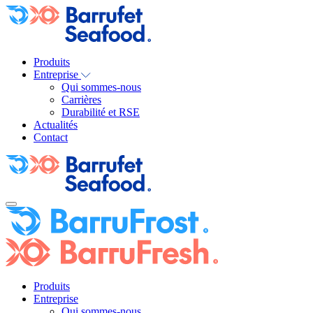
Produits
Entreprise
Qui sommes-nous
Carrières
Durabilité et RSE
Actualités
Contact
Produits
Entreprise
Qui sommes-nous