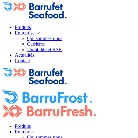
Produits
Entreprise
Qui sommes-nous
Carrières
Durabilité et RSE
Actualités
Contact
Produits
Entreprise
Qui sommes-nous