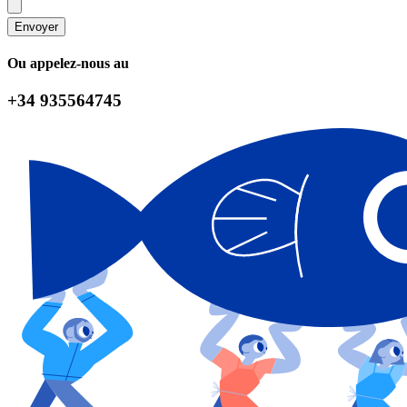
Envoyer
Ou appelez-nous au
+34 935564745