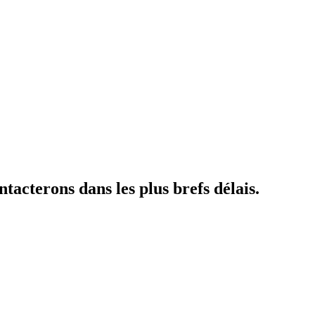
tacterons dans les plus brefs délais.