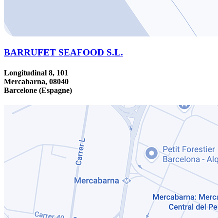
BARRUFET SEAFOOD S.L.
Longitudinal 8, 101
Mercabarna, 08040
Barcelone (Espagne)