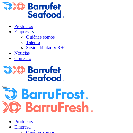
Productos
Empresa
Quiénes somos
Talento
Sostenibilidad y RSC
Noticias
Contacto
Productos
Empresa
Quiénes somos