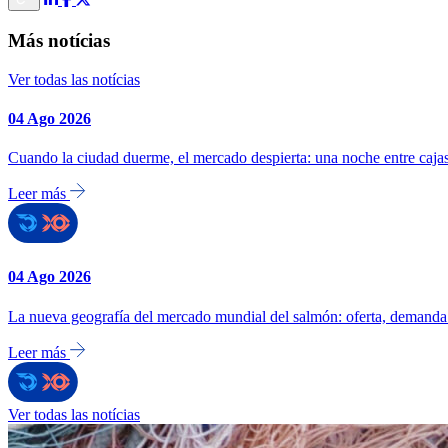
Más notícias
Ver todas las notícias
04 Ago 2026
Cuando la ciudad duerme, el mercado despierta: una noche entre caj
Leer más
04 Ago 2026
La nueva geografía del mercado mundial del salmón: oferta, demanda 
Leer más
Ver todas las notícias