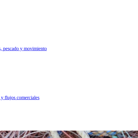
as, pescado y movimiento
y flujos comerciales