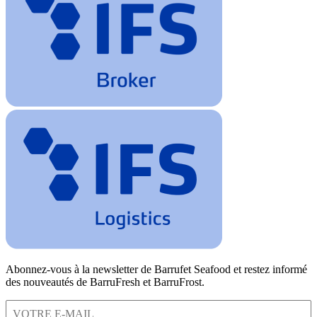
Abonnez-vous à la newsletter de Barrufet Seafood et restez informé
des nouveautés de BarruFresh et BarruFrost.