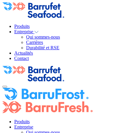
Produits
Entreprise
Qui sommes-nous
Carrières
Durabilité et RSE
Actualités
Contact
Produits
Entreprise
Qui sommes-nous