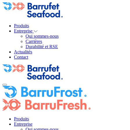
Produits
Entreprise
Qui sommes-nous
Carrières
Durabilité et RSE
Actualités
Contact
Produits
Entreprise
Qui sommes-nous