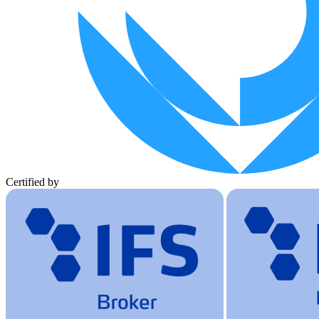
Certified by