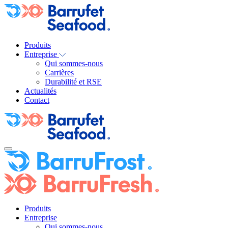
Produits
Entreprise
Qui sommes-nous
Carrières
Durabilité et RSE
Actualités
Contact
Produits
Entreprise
Qui sommes-nous