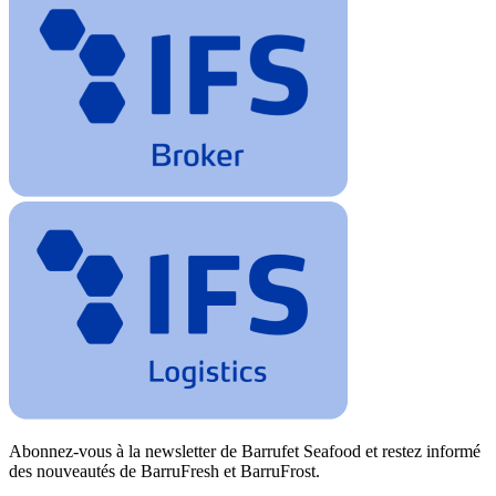
Abonnez-vous à la newsletter de Barrufet Seafood et restez informé
des nouveautés de BarruFresh et BarruFrost.