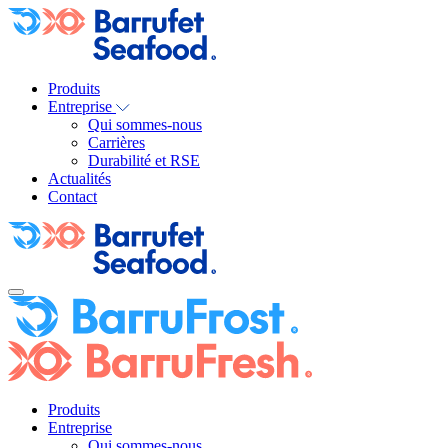
Produits
Entreprise
Qui sommes-nous
Carrières
Durabilité et RSE
Actualités
Contact
Produits
Entreprise
Qui sommes-nous