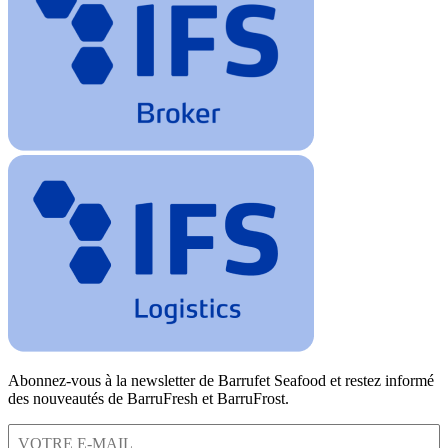
Abonnez-vous à la newsletter de Barrufet Seafood et restez informé
des nouveautés de BarruFresh et BarruFrost.