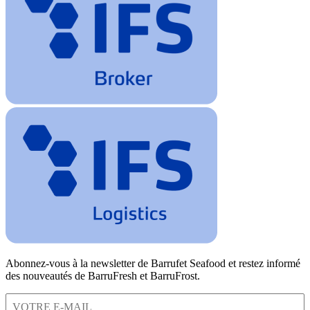
Abonnez-vous à la newsletter de Barrufet Seafood et restez informé
des nouveautés de BarruFresh et BarruFrost.