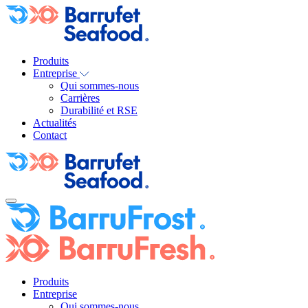
Produits
Entreprise
Qui sommes-nous
Carrières
Durabilité et RSE
Actualités
Contact
Produits
Entreprise
Qui sommes-nous