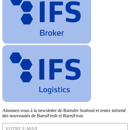
Abonnez-vous à la newsletter de Barrufet Seafood et restez informé
des nouveautés de BarruFresh et BarruFrost.