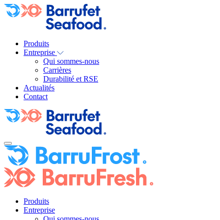
Produits
Entreprise
Qui sommes-nous
Carrières
Durabilité et RSE
Actualités
Contact
Produits
Entreprise
Qui sommes-nous