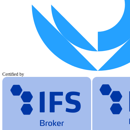
Certified by