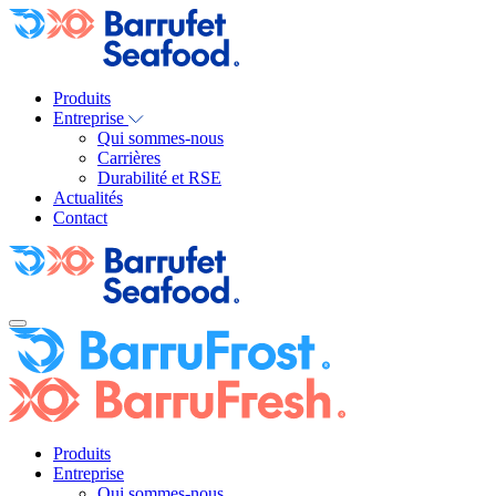
Produits
Entreprise
Qui sommes-nous
Carrières
Durabilité et RSE
Actualités
Contact
Produits
Entreprise
Qui sommes-nous