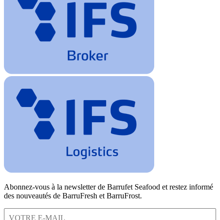
Abonnez-vous à la newsletter de Barrufet Seafood et restez informé
des nouveautés de BarruFresh et BarruFrost.