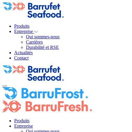
Produits
Entreprise
Qui sommes-nous
Carrières
Durabilité et RSE
Actualités
Contact
Produits
Entreprise
Qui sommes-nous