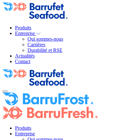
Produits
Entreprise
Qui sommes-nous
Carrières
Durabilité et RSE
Actualités
Contact
Produits
Entreprise
Qui sommes-nous