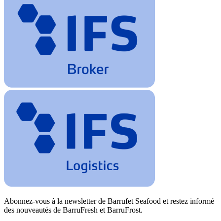
Abonnez-vous à la newsletter de Barrufet Seafood et restez informé
des nouveautés de BarruFresh et BarruFrost.