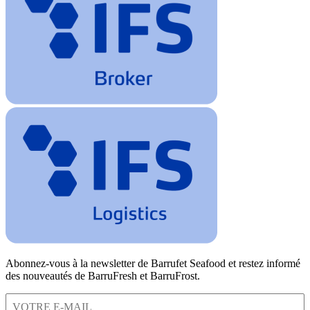
Abonnez-vous à la newsletter de Barrufet Seafood et restez informé
des nouveautés de BarruFresh et BarruFrost.