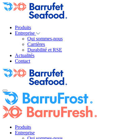
Produits
Entreprise
Qui sommes-nous
Carrières
Durabilité et RSE
Actualités
Contact
Produits
Entreprise
Qui sommes-nous