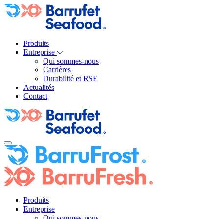
Produits
Entreprise
Qui sommes-nous
Carrières
Durabilité et RSE
Actualités
Contact
Produits
Entreprise
Qui sommes-nous