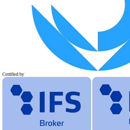
Certified by