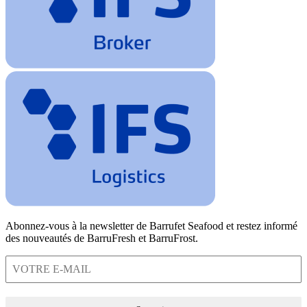
Abonnez-vous à la newsletter de Barrufet Seafood et restez informé
des nouveautés de BarruFresh et BarruFrost.