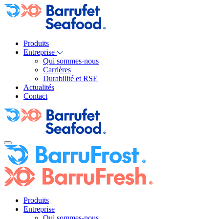
Produits
Entreprise
Qui sommes-nous
Carrières
Durabilité et RSE
Actualités
Contact
Produits
Entreprise
Qui sommes-nous