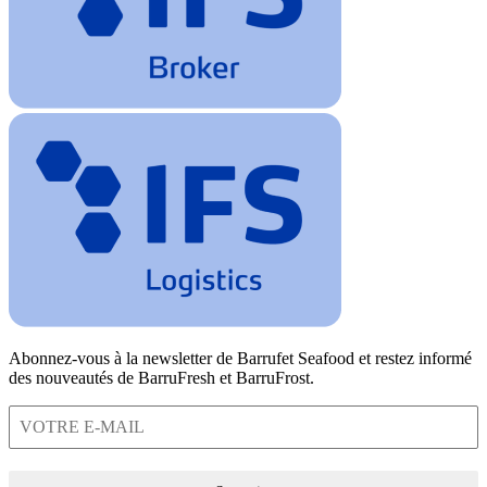
Abonnez-vous à la newsletter de Barrufet Seafood et restez informé
des nouveautés de BarruFresh et BarruFrost.