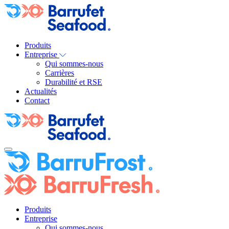
Produits
Entreprise
Qui sommes-nous
Carrières
Durabilité et RSE
Actualités
Contact
Produits
Entreprise
Qui sommes-nous