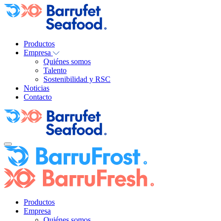
Productos
Empresa
Quiénes somos
Talento
Sostenibilidad y RSC
Noticias
Contacto
Productos
Empresa
Quiénes somos