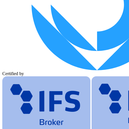
Certified by