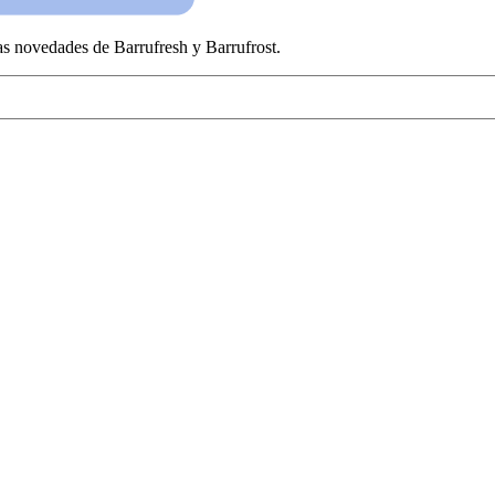
las novedades de Barrufresh y Barrufrost.