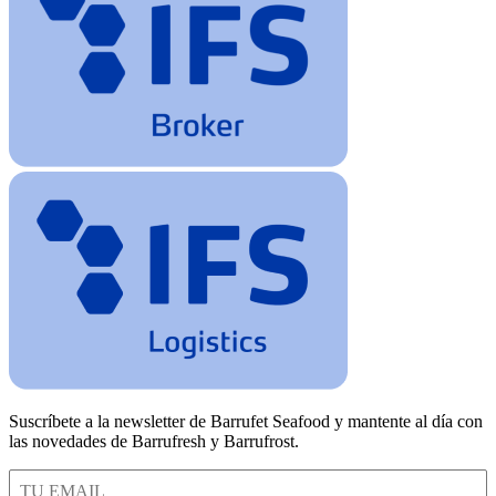
Suscríbete a la newsletter de Barrufet Seafood y mantente al día con
las novedades de Barrufresh y Barrufrost.