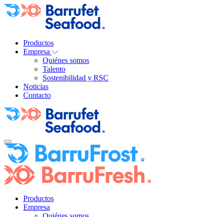
Productos
Empresa
Quiénes somos
Talento
Sostenibilidad y RSC
Noticias
Contacto
Productos
Empresa
Quiénes somos