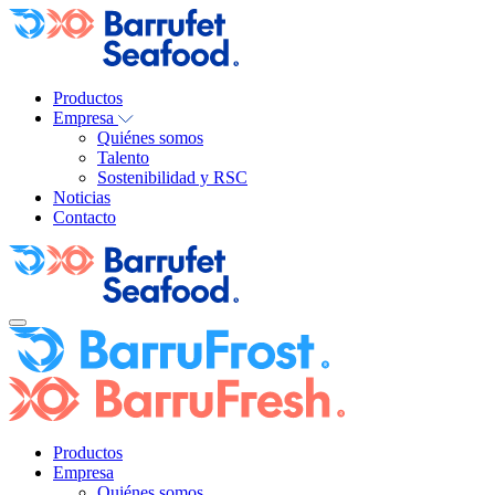
Productos
Empresa
Quiénes somos
Talento
Sostenibilidad y RSC
Noticias
Contacto
Productos
Empresa
Quiénes somos