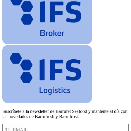
Suscríbete a la newsletter de Barrufet Seafood y mantente al día con
las novedades de Barrufresh y Barrufrost.