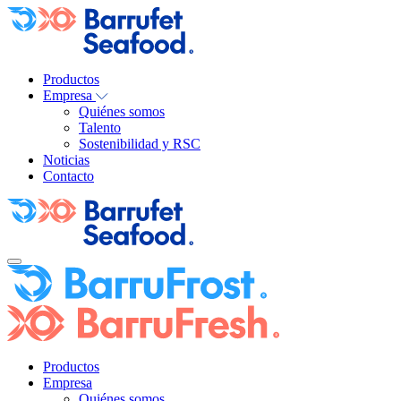
Productos
Empresa
Quiénes somos
Talento
Sostenibilidad y RSC
Noticias
Contacto
Productos
Empresa
Quiénes somos