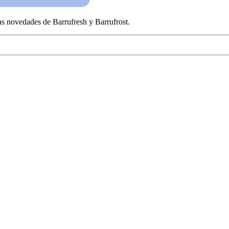
las novedades de Barrufresh y Barrufrost.