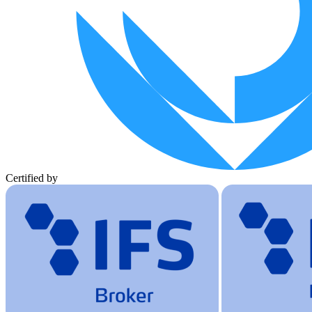
Certified by