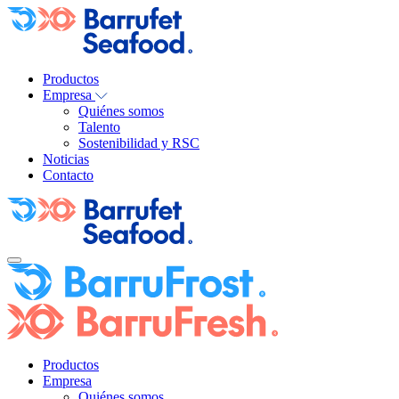
Productos
Empresa
Quiénes somos
Talento
Sostenibilidad y RSC
Noticias
Contacto
Productos
Empresa
Quiénes somos