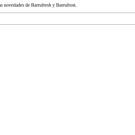
las novedades de Barrufresh y Barrufrost.