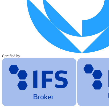
Certified by