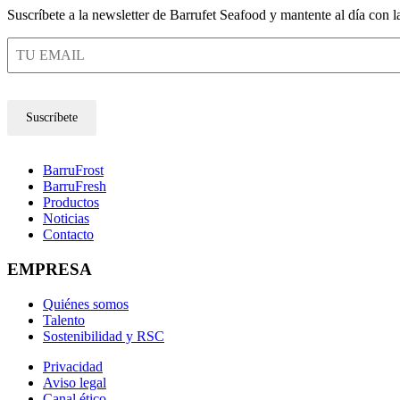
Suscríbete a la newsletter de Barrufet Seafood y mantente al día con 
Suscríbete
BarruFrost
BarruFresh
Productos
Noticias
Contacto
EMPRESA
Quiénes somos
Talento
Sostenibilidad y RSC
Privacidad
Aviso legal
Canal ético