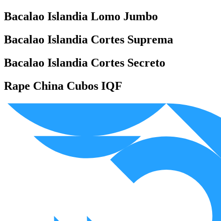
Bacalao Islandia Lomo Jumbo
Bacalao Islandia Cortes Suprema
Bacalao Islandia Cortes Secreto
Rape China Cubos IQF